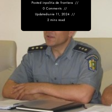
Posted in
politia de frontiera
0 Comments
Updated
iunie 11, 2024
2 mins read