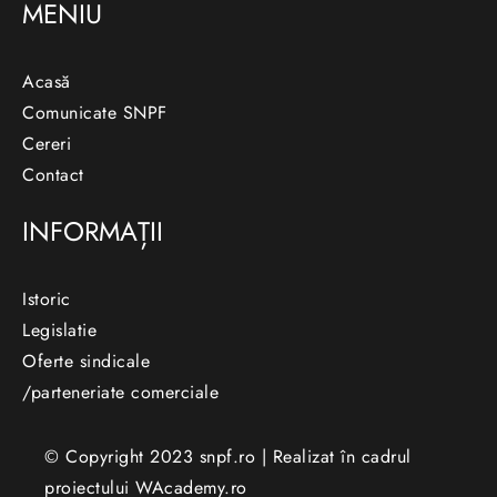
MENIU
Acasă
Comunicate SNPF
Cereri
Contact
INFORMAȚII
Istoric
Legislatie
Oferte sindicale
/parteneriate comerciale
© Copyright 2023 snpf.ro | Realizat în cadrul
proiectului
WAcademy.ro